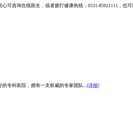
信心可咨询在线医生，或者拨打健康热线：
0531-85921111
，也可
的专科医院，拥有一支权威的专家团队...
[详细]