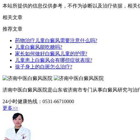
本站所提供的信息仅供参考，不作为诊断以及治疗依据，相关
相关文章
推荐文章
药物治疗儿童白癜风需要注意什么吗?
儿童白癜风能吃糖吗?
家长如何做好白癜风儿童的护理?
儿童患上白癜风会有哪些症状表现?
孩子身上的白斑怎么治疗?
济南中医白癜风医院是山东省济南市专门从事白癜风研究与治疗
24小时健康热线：0531-66710000
更多>>