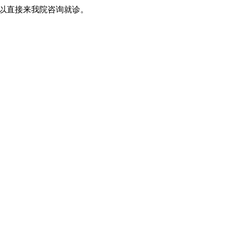
以直接来我院咨询就诊。