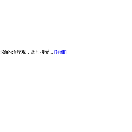
确的治疗观，及时接受...
[详细]