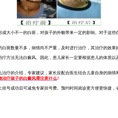
成大小不一的白斑，对孩子的外貌带来一定的影响。对于这些白
白斑数量不多，病情尚不严重，及时进行治疗，其治疗的效果好
疗方法无法白癜风。因此，患儿家长一定要根据患儿的体质以及
治疗的介绍，专家建议，家长应配合医生结合儿童自身的病情和
物治疗孩子的白癜风需注意什么
?
挂号成功后可减免专家挂号费。预约时间就诊更方便更快捷，