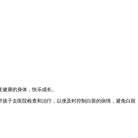
复健康的身体，快乐成长。
孩子去医院检查和治疗，以便及时控制白斑的病情，避免白斑