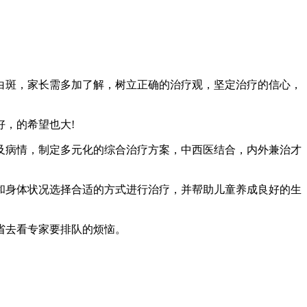
斑，家长需多加了解，树立正确的治疗观，坚定治疗的信心，
，的希望也大!
病情，制定多元化的综合治疗方案，中西医结合，内外兼治才
身体状况选择合适的方式进行治疗，并帮助儿童养成良好的生
省去看专家要排队的烦恼。