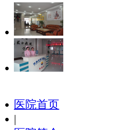
医院首页
|