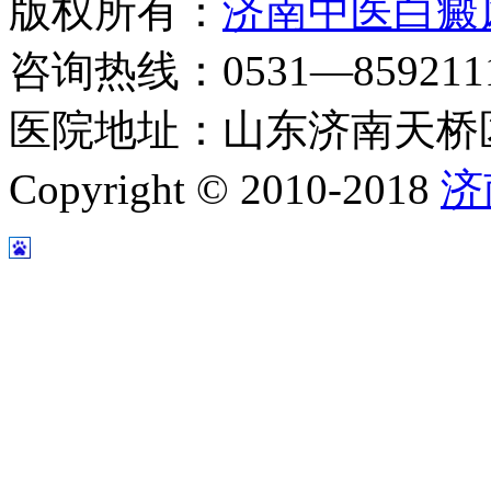
版权所有：
济南中医白癜
咨询热线：0531—8592111
医院地址：山东济南天桥区
Copyright © 2010-2018
济