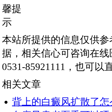
本站所提供的信息仅供参
据，相关信心可咨询在线
0531-85921111
，也可以
相关文章
背上的白癜风扩散了怎