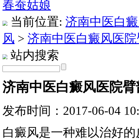
当前位置:
济南中医白癜
风
>
济南中医白癜风医院
站内搜索
济南中医白癜风医院臂
发布时间：2017-06-04 10:
白癜风是一种难以治好的