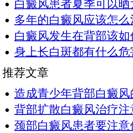
白癜风患者夏季可以晒
多年的白癜风应该怎么
白癜风发生在背部该如
身上长白斑都有什么危
推荐文章
造成青少年背部白癜风
背部扩散白癜风治疗注
颈部白癜风患者要注意