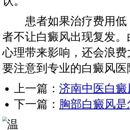
认。
患者如果治疗费用低，
者不让白癜风出现复发。
心理带来影响，还会浪费
要注意到专业的白癜风医
上一篇：
济南中医白癜
下一篇：
胸部白癜风是