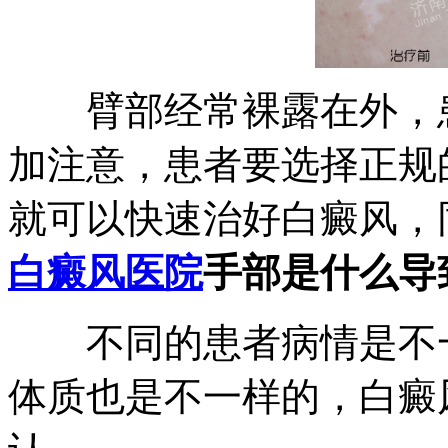
臂部经常裸露在外，患
加注意，患者要选择正规
就可以快速治好白癜风，
白癜风医院
手部是什么导
不同的患者病情是不一
体质也是不一样的，白癜