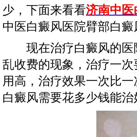
少，下面来看看
济南中医
中医白癜风医院臂部白癜
现在治疗白癜风的医院
乱收费的现象，治疗一次
用高，治疗效果一次比一
白癜风需要花多少钱能治