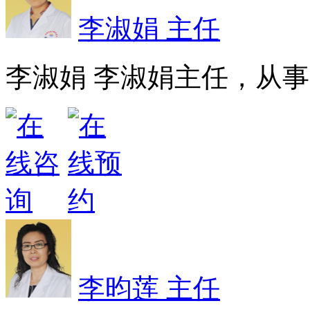
李淑娟 主任
李淑娟 李淑娟主任，从事皮
李昀莲 主任