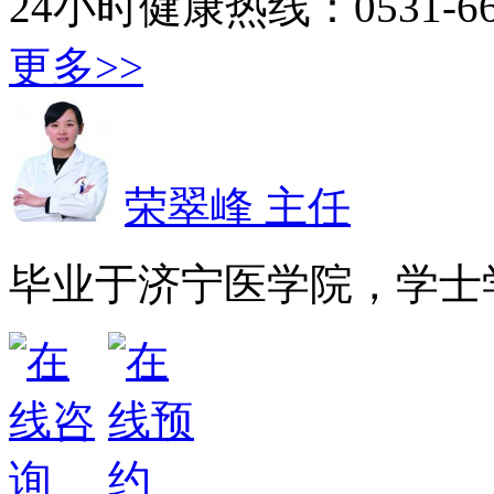
24小时健康热线：0531-667
更多>>
荣翠峰 主任
毕业于济宁医学院，学士学