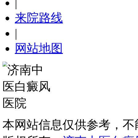
|
来院路线
|
网站地图
本网站信息仅供参考，不