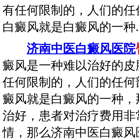
有任何限制的，人们的任
白癜风就是白癜风的一种.
济南中医白癜风医院
癜风是一种难以治好的皮
任何限制的，人们的任何
癜风就是白癜风的一种，
治好，患者对治疗费用非
情，那么济南中医白癜风