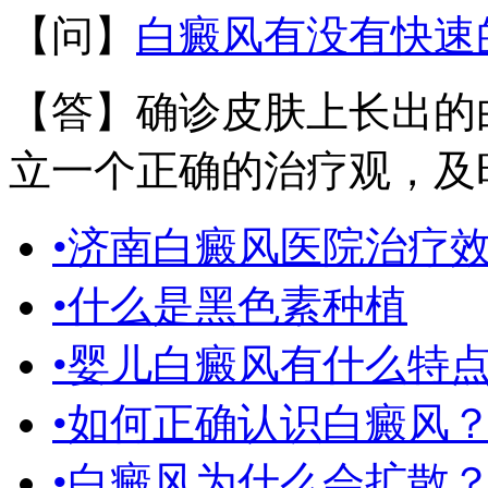
【问】
白癜风有没有快速
【答】确诊皮肤上长出的
立一个正确的治疗观，及时
•济南白癜风医院治疗
•什么是黑色素种植
•婴儿白癜风有什么特
•如何正确认识白癜风
•白癜风为什么会扩散