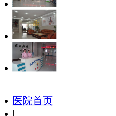
医院首页
|