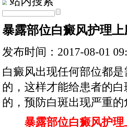
站内搜索
暴露部位白癜风护理上
发布时间：2017-08-01 09:
白癜风出现任何部位都是
的，这样才能给患者的白
的，预防白斑出现严重的
暴露部位白癜风护理