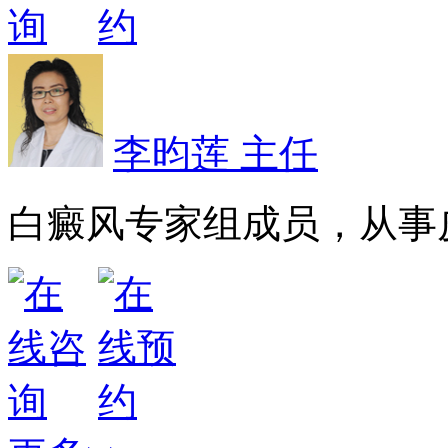
李昀莲 主任
白癜风专家组成员，从事皮