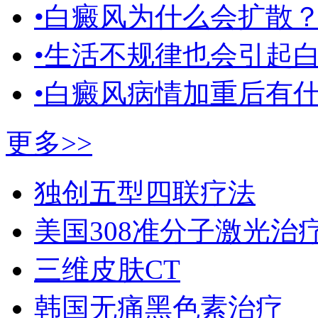
•白癜风为什么会扩散
•生活不规律也会引起
•白癜风病情加重后有
更多>>
独创五型四联疗法
美国308准分子激光治
三维皮肤CT
韩国无痛黑色素治疗