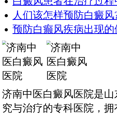
白癜风患者在治疗过程
人们该怎样预防白癜风
预防白癫风疾病出现的
济南中医白癜风医院是山
究与治疗的专科医院，拥有