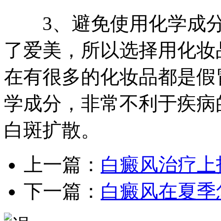
3、避免使用化学成分
了爱美，所以选择用化妆
在有很多的化妆品都是假
学成分，非常不利于疾病
白斑扩散。
上一篇：
白癜风治疗上
下一篇：
白癜风在夏季