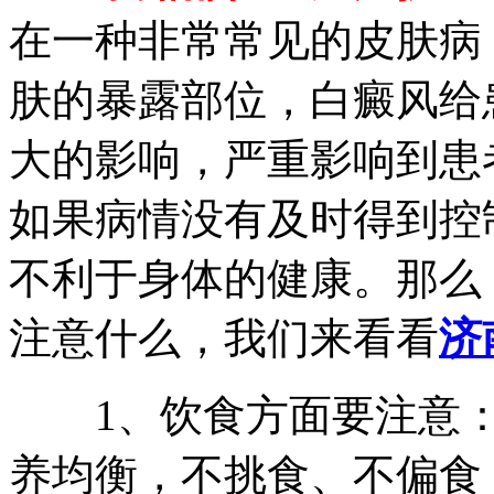
在一种非常常见的皮肤病
肤的暴露部位，白癜风给
大的影响，严重影响到患
如果病情没有及时得到控
不利于身体的健康。那么
注意什么，我们来看看
济
1、饮食方面要注意：
养均衡，不挑食、不偏食