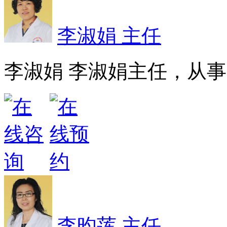
李淑娟 主任
李淑娟 李淑娟主任，从事皮
李昀莲 主任