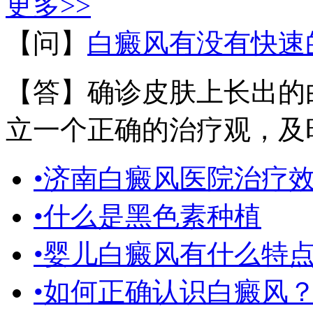
更多>>
【问】
白癜风有没有快速
【答】确诊皮肤上长出的
立一个正确的治疗观，及时
•济南白癜风医院治疗
•什么是黑色素种植
•婴儿白癜风有什么特
•如何正确认识白癜风