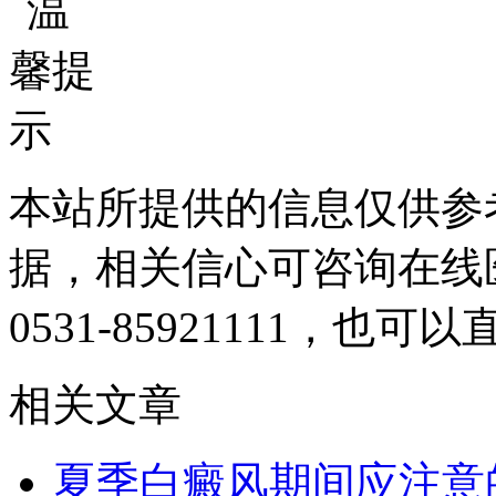
本站所提供的信息仅供参
据，相关信心可咨询在线
0531-85921111
，也可以
相关文章
夏季白癜风期间应注意