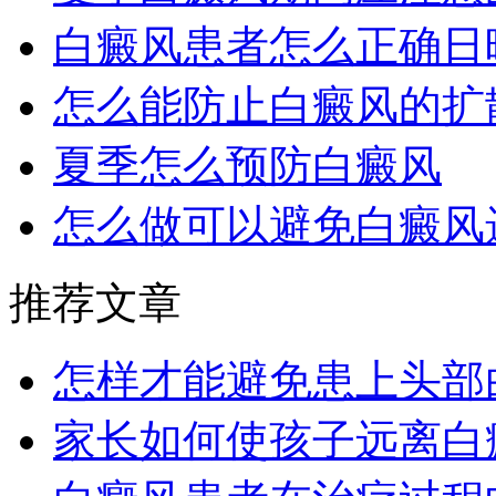
白癜风患者怎么正确日
怎么能防止白癜风的扩
夏季怎么预防白癜风
怎么做可以避免白癜风
推荐文章
怎样才能避免患上头部
家长如何使孩子远离白