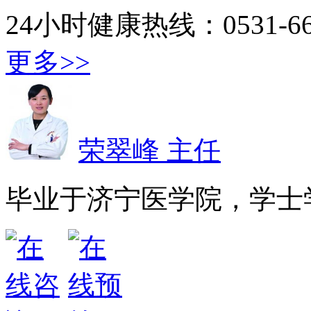
24小时健康热线：0531-667
更多>>
荣翠峰 主任
毕业于济宁医学院，学士学