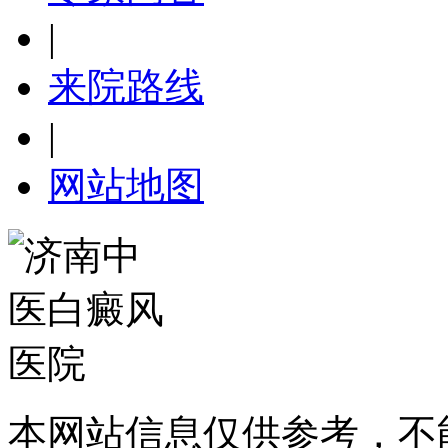
|
来院路线
|
网站地图
本网站信息仅供参考，不