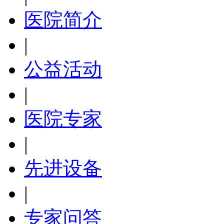
医院简介
|
公益活动
|
医院专家
|
先进设备
|
专家问答