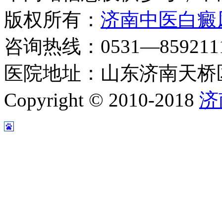
版权所有：
济南中医白癜
咨询热线：0531—8592111
医院地址：山东济南天桥区
Copyright © 2010-2018
济