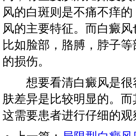
风的白斑则是不痛不痒的
风的主要特征。而白癜风
比如脸部，胳膊，脖子等
的损伤。
想要看清白癜风是很容
肤差异是比较明显的。而
这需要患者进行仔细的观