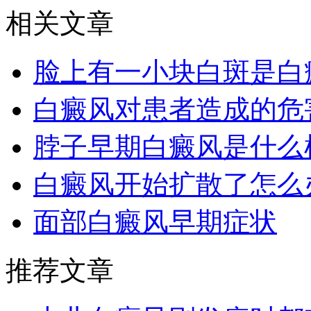
相关文章
脸上有一小块白斑是白
白癜风对患者造成的危
脖子早期白癜风是什么
白癜风开始扩散了怎么
面部白癜风早期症状
推荐文章