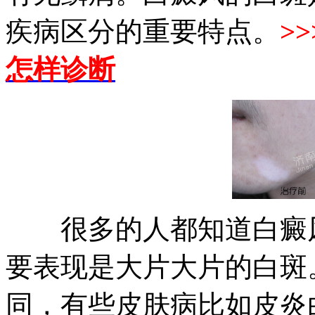
疾病区分的重要特点。
>>
怎样诊断
很多的人都知道白癜风
要表现是大片大片的白斑
同，有些皮肤病比如皮炎