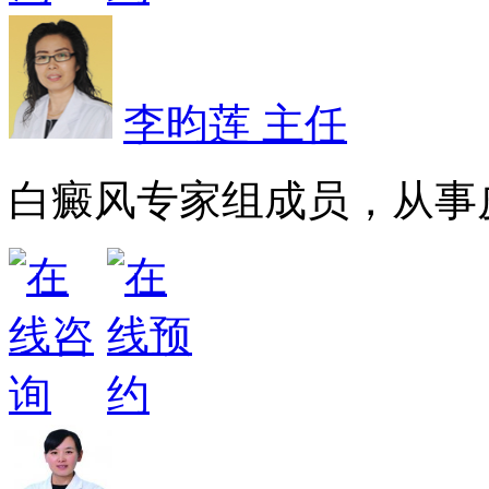
李昀莲 主任
白癜风专家组成员，从事皮