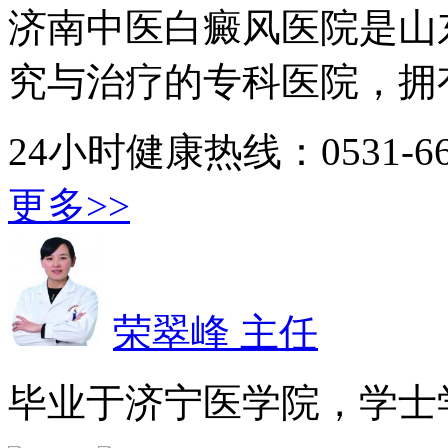
济南中医白癜风医院是山
究与治疗的专科医院，拥有
24小时健康热线：0531-667
更多>>
荣翠峰 主任
毕业于济宁医学院，学士学