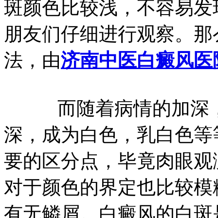
斑颜色比较浅，不容易发
朋友们仔细进行观察。那
法，由
济南中医白癜风医
而随着病情的加深，
深，成为白色，乳白色等
要的区分点，毕竟肉眼观
对于颜色的界定也比较模
有无鳞屑。白癜风的白斑