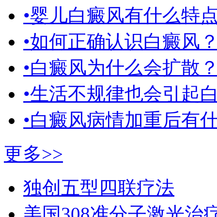
•婴儿白癜风有什么特
•如何正确认识白癜风
•白癜风为什么会扩散
•生活不规律也会引起
•白癜风病情加重后有
更多>>
独创五型四联疗法
美国308准分子激光治