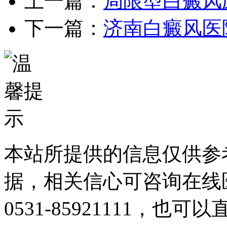
上一篇：
局限型白癜风
下一篇：
济南白癜风医
本站所提供的信息仅供参
据，相关信心可咨询在线
0531-85921111
，也可以