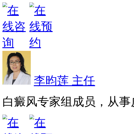
李昀莲 主任
白癜风专家组成员，从事皮