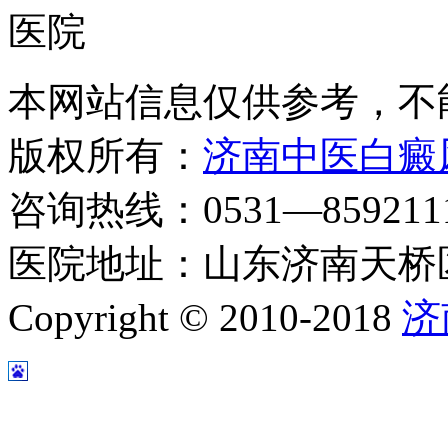
本网站信息仅供参考，不
版权所有：
济南中医白癜
咨询热线：0531—8592111
医院地址：山东济南天桥区
Copyright © 2010-2018
济