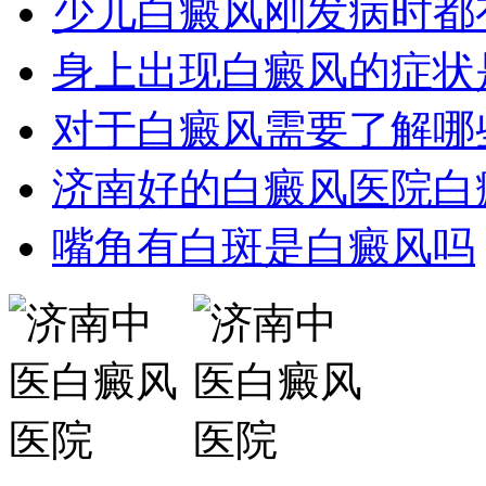
少儿白癜风刚发病时都
身上出现白癜风的症状
对于白癜风需要了解哪
济南好的白癜风医院白
嘴角有白斑是白癜风吗