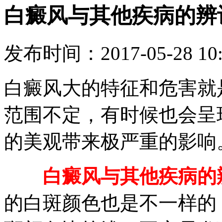
白癜风与其他疾病的辨
发布时间：2017-05-28 10:
白癜风大的特征和危害就
范围不定，有时候也会呈
的美观带来极严重的影响
白癜风与其他疾病的
的白斑颜色也是不一样的