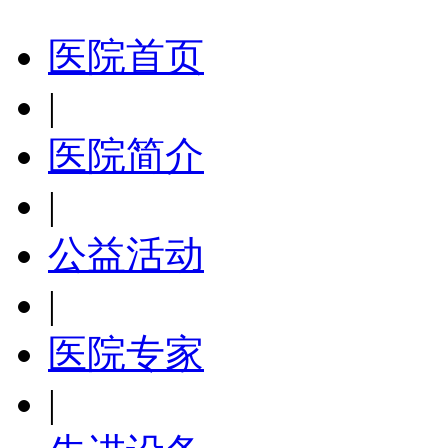
医院首页
|
医院简介
|
公益活动
|
医院专家
|