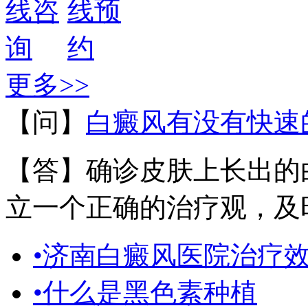
更多>>
【问】
白癜风有没有快速
【答】确诊皮肤上长出的
立一个正确的治疗观，及时
•济南白癜风医院治疗
•什么是黑色素种植