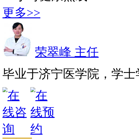
更多>>
荣翠峰 主任
毕业于济宁医学院，学士学