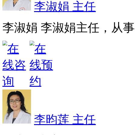
李淑娟 主任
李淑娟 李淑娟主任，从事皮
李昀莲 主任