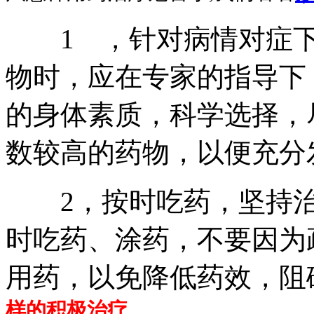
1 ，针对病情对症下
物时，应在专家的指导下
的身体素质，科学选择，
数较高的药物，以便充分
2，按时吃药，坚持治
时吃药、涂药，不要因为
用药，以免降低药效，阻
样的积极治疗