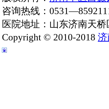
咨询热线：0531—8592111
医院地址：山东济南天桥区
Copyright © 2010-2018
济