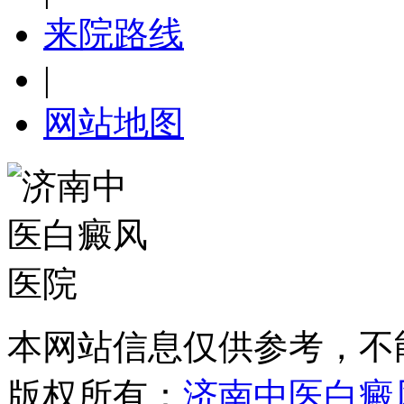
来院路线
|
网站地图
本网站信息仅供参考，不
版权所有：
济南中医白癜