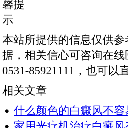
本站所提供的信息仅供参
据，相关信心可咨询在线
0531-85921111
，也可以
相关文章
什么颜色的白癜风不容
家用光疗机治疗白癜风