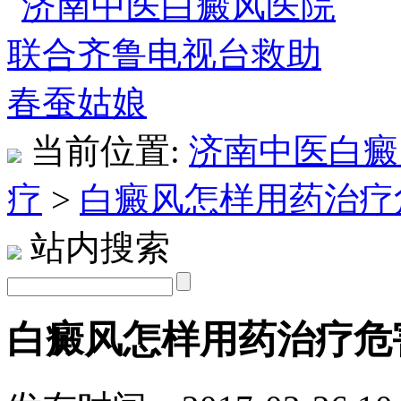
当前位置:
济南中医白癜
疗
>
白癜风怎样用药治疗
站内搜索
白癜风怎样用药治疗危