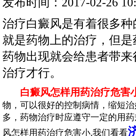
发布时间：2017-02-26 10:
治疗白癜风是有着很多种
就是药物上的治疗，但是
药物出现就会给患者带来
治疗才行。
白癜风怎样用药治疗危害
物，可以很好的控制病情，缩短治
多，药物治疗时应遵守一定的用药
风怎样用药治疗危害小,
我们看看