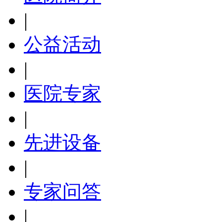
|
公益活动
|
医院专家
|
先进设备
|
专家问答
|