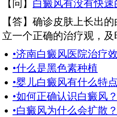
【问】
白癜风有没有快速
【答】确诊皮肤上长出的
立一个正确的治疗观，及时
•济南白癜风医院治疗
•什么是黑色素种植
•婴儿白癜风有什么特
•如何正确认识白癜风
•白癜风为什么会扩散