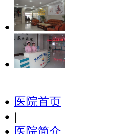
医院首页
|
医院简介