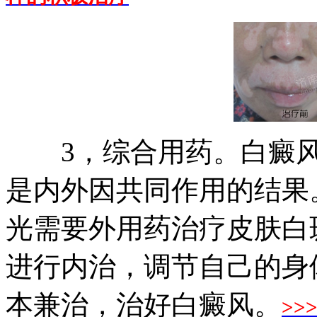
3，综合用药。白癜风
是内外因共同作用的结果
光需要外用药治疗皮肤白
进行内治，调节自己的身
本兼治，治好白癜风。
>