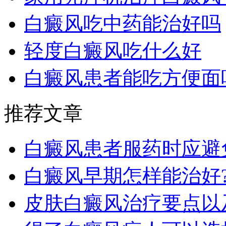
白癜风吃中药能治好吗
轻度白癜风吃什么好
白癜风患者能吃方便面
推荐文章
白癜风患者服药时应避
白癜风早期怎样能治好
皮肤白癜风治疗要点以