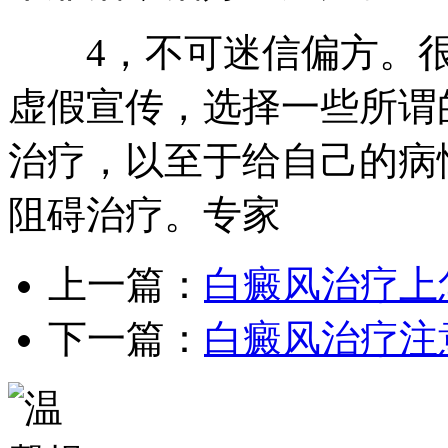
4，不可迷信偏方。很
虚假宣传，选择一些所谓
治疗，以至于给自己的病
阻碍治疗。专家
上一篇：
白癜风治疗上
下一篇：
白癜风治疗注