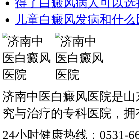
得了白癜风病人可以选
儿童白癜风发病和什么
济南中医白癜风医院是山
究与治疗的专科医院，拥有
24小时健康热线：0531-667